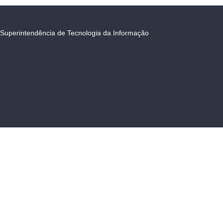
Superintendência de Tecnologia da Informação