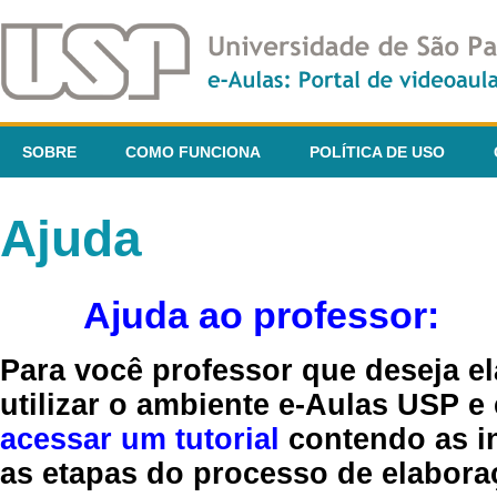
SOBRE
COMO FUNCIONA
POLÍTICA DE USO
Ajuda
Ajuda ao professor:
Para você professor que deseja el
utilizar o ambiente e-Aulas USP e
acessar um tutorial
contendo as in
as etapas do processo de elaboraç