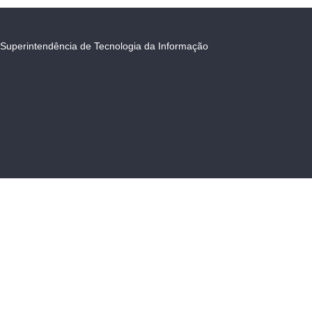
Superintendência de Tecnologia da Informação