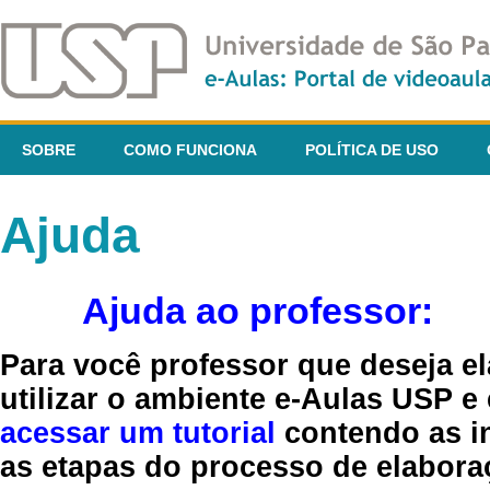
SOBRE
COMO FUNCIONA
POLÍTICA DE USO
Ajuda
Ajuda ao professor:
Para você professor que deseja el
utilizar o ambiente e-Aulas USP e
acessar um tutorial
contendo as in
as etapas do processo de elaboraç