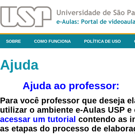
SOBRE
COMO FUNCIONA
POLÍTICA DE USO
Ajuda
Ajuda ao professor:
Para você professor que deseja el
utilizar o ambiente e-Aulas USP e
acessar um tutorial
contendo as in
as etapas do processo de elaboraç