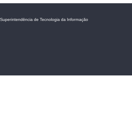
Superintendência de Tecnologia da Informação