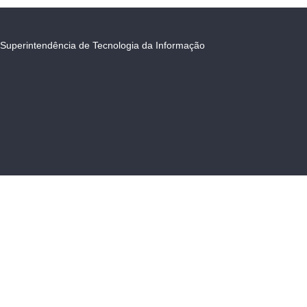
Superintendência de Tecnologia da Informação