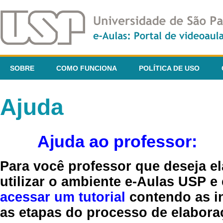
SOBRE
COMO FUNCIONA
POLÍTICA DE USO
Ajuda
Ajuda ao professor:
Para você professor que deseja el
utilizar o ambiente e-Aulas USP e
acessar um tutorial
contendo as in
as etapas do processo de elaboraç