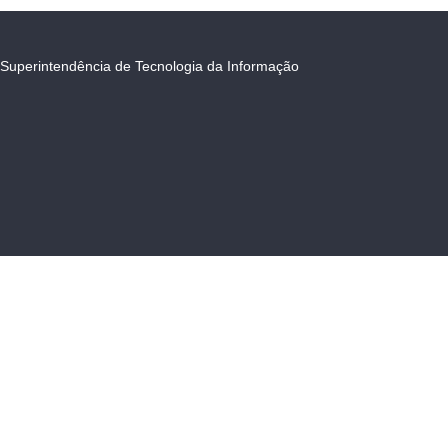
Superintendência de Tecnologia da Informação