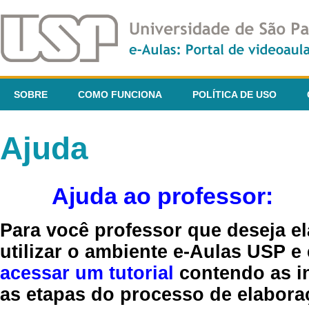
SOBRE
COMO FUNCIONA
POLÍTICA DE USO
Ajuda
Ajuda ao professor:
Para você professor que deseja el
utilizar o ambiente e-Aulas USP e
acessar um tutorial
contendo as in
as etapas do processo de elaboraç