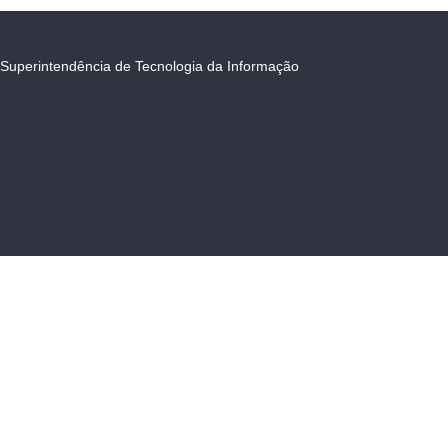
Superintendência de Tecnologia da Informação