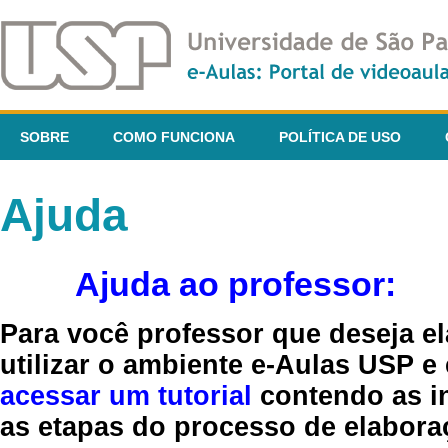
SOBRE
COMO FUNCIONA
POLÍTICA DE USO
Ajuda
Ajuda ao professor:
Para você professor que deseja el
utilizar o ambiente e-Aulas USP e
acessar um tutorial
contendo as in
as etapas do processo de elaboraç