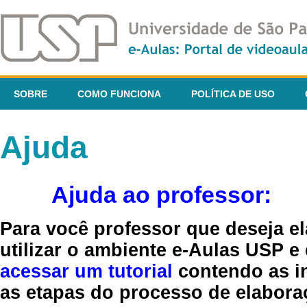
SOBRE
COMO FUNCIONA
POLÍTICA DE USO
Ajuda
Ajuda ao professor:
Para você professor que deseja el
utilizar o ambiente e-Aulas USP e
acessar um tutorial
contendo as in
as etapas do processo de elaboraç