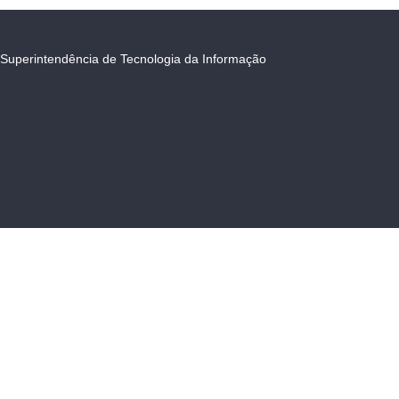
Superintendência de Tecnologia da Informação