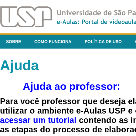
SOBRE
COMO FUNCIONA
POLÍTICA DE USO
Ajuda
Ajuda ao professor:
Para você professor que deseja el
utilizar o ambiente e-Aulas USP e
acessar um tutorial
contendo as in
as etapas do processo de elaboraç