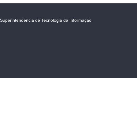
Superintendência de Tecnologia da Informação