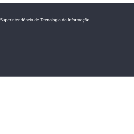
Superintendência de Tecnologia da Informação