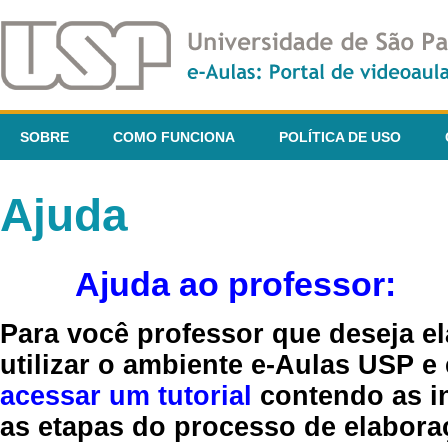
SOBRE
COMO FUNCIONA
POLÍTICA DE USO
Ajuda
Ajuda ao professor:
Para você professor que deseja el
utilizar o ambiente e-Aulas USP e
acessar um tutorial
contendo as in
as etapas do processo de elaboraç