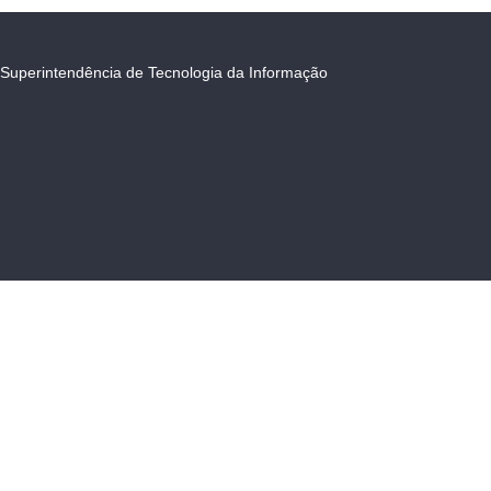
Superintendência de Tecnologia da Informação