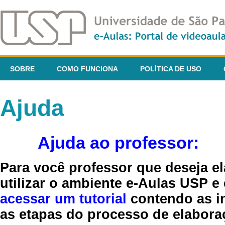
SOBRE
COMO FUNCIONA
POLÍTICA DE USO
Ajuda
Ajuda ao professor:
Para você professor que deseja el
utilizar o ambiente e-Aulas USP e
acessar um tutorial
contendo as in
as etapas do processo de elaboraç