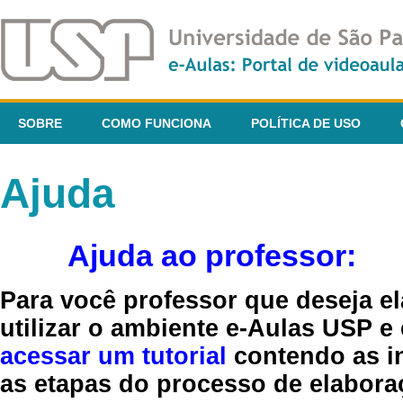
SOBRE
COMO FUNCIONA
POLÍTICA DE USO
Ajuda
Ajuda ao professor:
Para você professor que deseja el
utilizar o ambiente e-Aulas USP e
acessar um tutorial
contendo as in
as etapas do processo de elaboraç