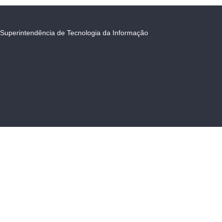
Superintendência de Tecnologia da Informação