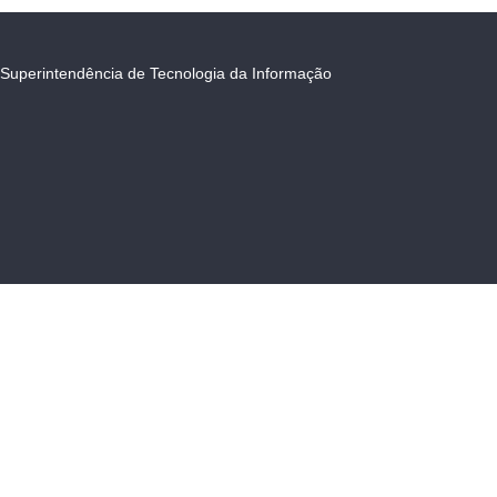
Superintendência de Tecnologia da Informação