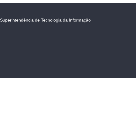
Superintendência de Tecnologia da Informação