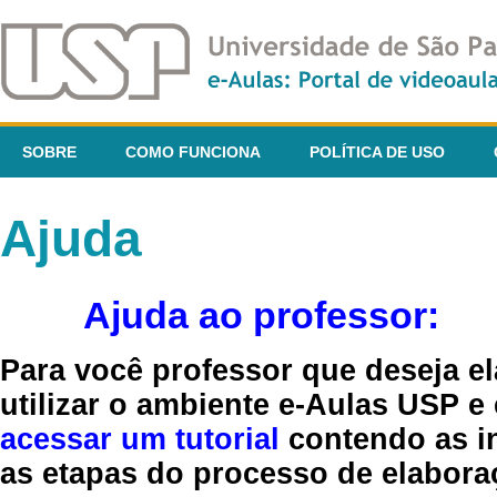
SOBRE
COMO FUNCIONA
POLÍTICA DE USO
Ajuda
Ajuda ao professor:
Para você professor que deseja el
utilizar o ambiente e-Aulas USP e
acessar um tutorial
contendo as in
as etapas do processo de elaboraç