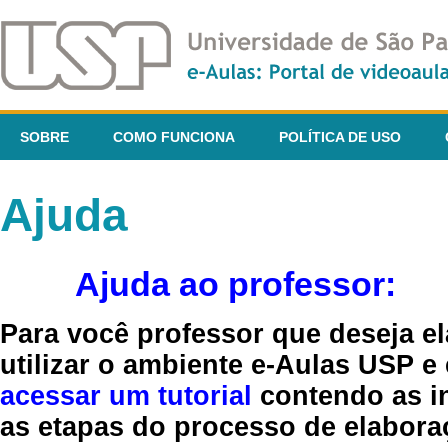
SOBRE
COMO FUNCIONA
POLÍTICA DE USO
Ajuda
Ajuda ao professor:
Para você professor que deseja el
utilizar o ambiente e-Aulas USP e
acessar um tutorial
contendo as in
as etapas do processo de elaboraç