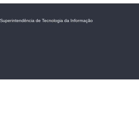
Superintendência de Tecnologia da Informação