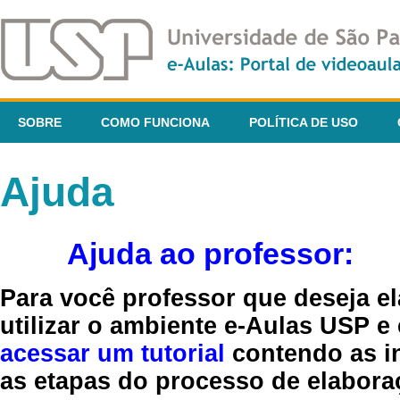
SOBRE
COMO FUNCIONA
POLÍTICA DE USO
Ajuda
Ajuda ao professor:
Para você professor que deseja el
utilizar o ambiente e-Aulas USP e
acessar um tutorial
contendo as in
as etapas do processo de elaboraç