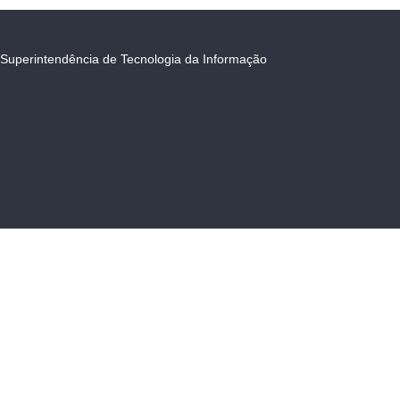
Superintendência de Tecnologia da Informação