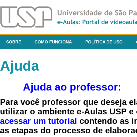
SOBRE
COMO FUNCIONA
POLÍTICA DE USO
Ajuda
Ajuda ao professor:
Para você professor que deseja el
utilizar o ambiente e-Aulas USP e
acessar um tutorial
contendo as in
as etapas do processo de elaboraç