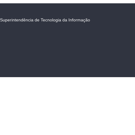
Superintendência de Tecnologia da Informação