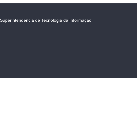
Superintendência de Tecnologia da Informação