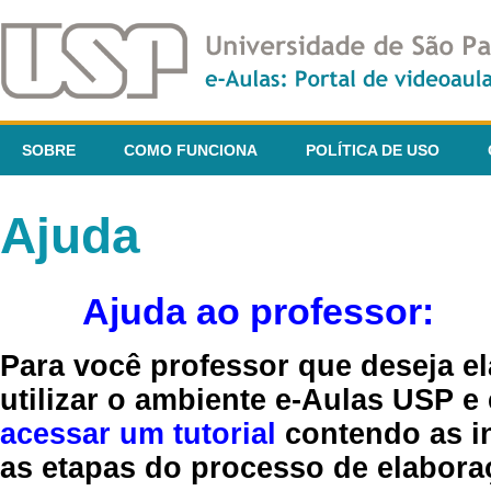
SOBRE
COMO FUNCIONA
POLÍTICA DE USO
Ajuda
Ajuda ao professor:
Para você professor que deseja el
utilizar o ambiente e-Aulas USP e
acessar um tutorial
contendo as in
as etapas do processo de elaboraç