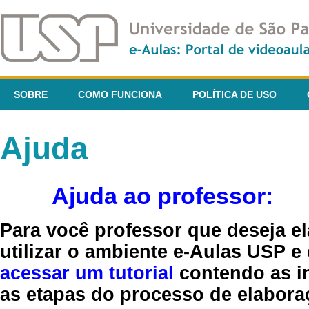
SOBRE
COMO FUNCIONA
POLÍTICA DE USO
Ajuda
Ajuda ao professor:
Para você professor que deseja el
utilizar o ambiente e-Aulas USP e
acessar um tutorial
contendo as in
as etapas do processo de elaboraç