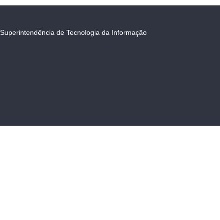
Superintendência de Tecnologia da Informação