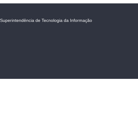
Superintendência de Tecnologia da Informação