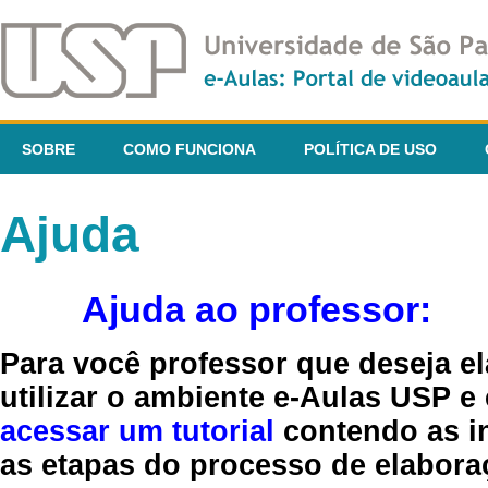
SOBRE
COMO FUNCIONA
POLÍTICA DE USO
Ajuda
Ajuda ao professor:
Para você professor que deseja el
utilizar o ambiente e-Aulas USP e
acessar um tutorial
contendo as in
as etapas do processo de elaboraç