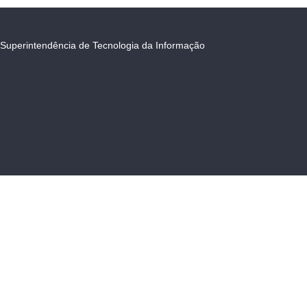
Superintendência de Tecnologia da Informação