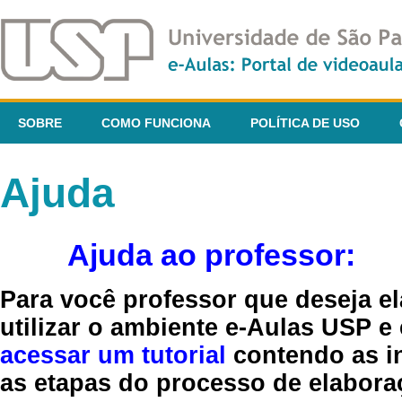
SOBRE
COMO FUNCIONA
POLÍTICA DE USO
Ajuda
Ajuda ao professor:
Para você professor que deseja el
utilizar o ambiente e-Aulas USP e
acessar um tutorial
contendo as in
as etapas do processo de elaboraç