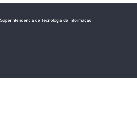
Superintendência de Tecnologia da Informação