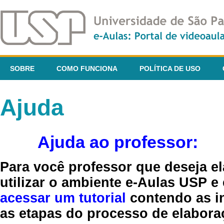
SOBRE
COMO FUNCIONA
POLÍTICA DE USO
Ajuda
Ajuda ao professor:
Para você professor que deseja el
utilizar o ambiente e-Aulas USP e
acessar um tutorial
contendo as in
as etapas do processo de elaboraç