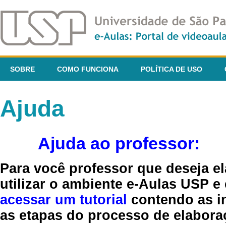
SOBRE
COMO FUNCIONA
POLÍTICA DE USO
Ajuda
Ajuda ao professor:
Para você professor que deseja el
utilizar o ambiente e-Aulas USP e
acessar um tutorial
contendo as in
as etapas do processo de elaboraç