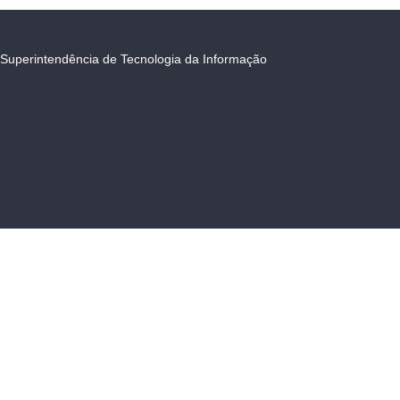
Superintendência de Tecnologia da Informação