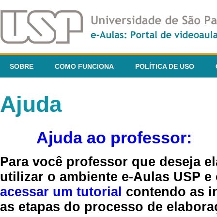
SOBRE
COMO FUNCIONA
POLÍTICA DE USO
Ajuda
Ajuda ao professor:
Para você professor que deseja el
utilizar o ambiente e-Aulas USP e
acessar um tutorial
contendo as in
as etapas do processo de elaboraç