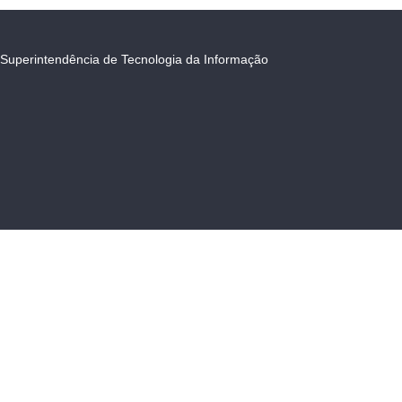
Superintendência de Tecnologia da Informação