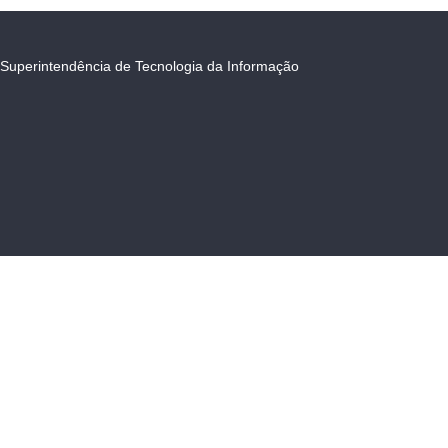
Superintendência de Tecnologia da Informação