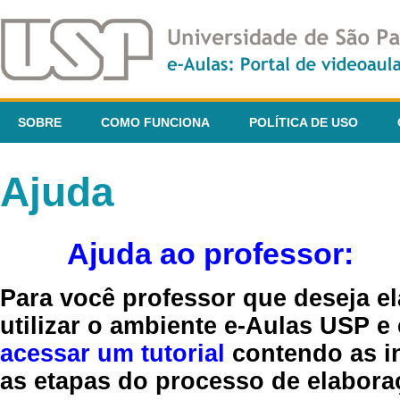
SOBRE
COMO FUNCIONA
POLÍTICA DE USO
Ajuda
Ajuda ao professor:
Para você professor que deseja el
utilizar o ambiente e-Aulas USP e
acessar um tutorial
contendo as in
as etapas do processo de elaboraç