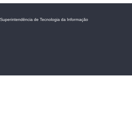
Superintendência de Tecnologia da Informação