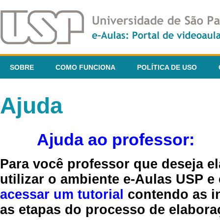
SOBRE
COMO FUNCIONA
POLÍTICA DE USO
Ajuda
Ajuda ao professor:
Para você professor que deseja el
utilizar o ambiente e-Aulas USP e
acessar um tutorial
contendo as in
as etapas do processo de elaboraç