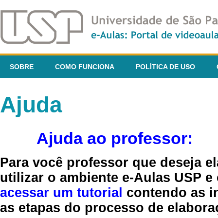
SOBRE
COMO FUNCIONA
POLÍTICA DE USO
Ajuda
Ajuda ao professor:
Para você professor que deseja el
utilizar o ambiente e-Aulas USP e
acessar um tutorial
contendo as in
as etapas do processo de elaboraç