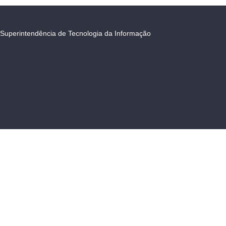
Superintendência de Tecnologia da Informação