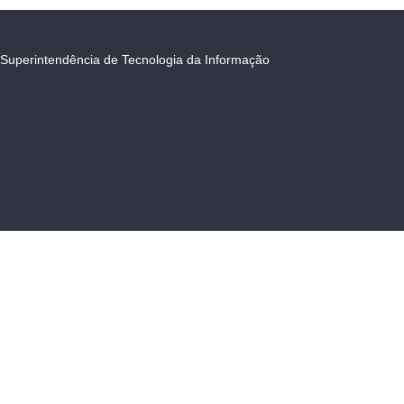
Superintendência de Tecnologia da Informação