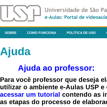
SOBRE
COMO FUNCIONA
POLÍTICA DE USO
Ajuda
Ajuda ao professor:
Para você professor que deseja el
utilizar o ambiente e-Aulas USP e
acessar um tutorial
contendo as in
as etapas do processo de elaboraç