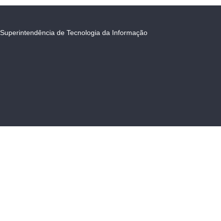
Superintendência de Tecnologia da Informação