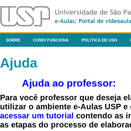
SOBRE
COMO FUNCIONA
POLÍTICA DE USO
Ajuda
Ajuda ao professor:
Para você professor que deseja el
utilizar o ambiente e-Aulas USP e
acessar um tutorial
contendo as in
as etapas do processo de elaboraç