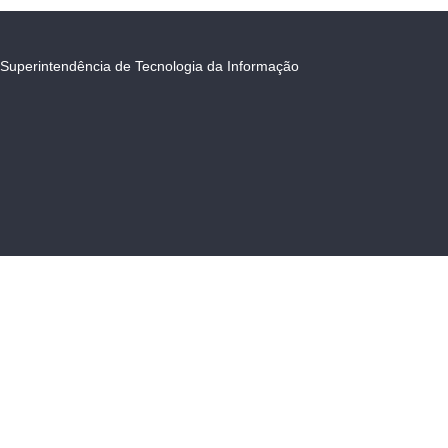
Superintendência de Tecnologia da Informação