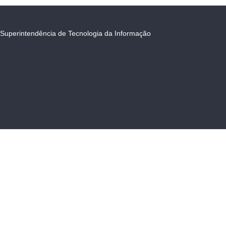
Superintendência de Tecnologia da Informação