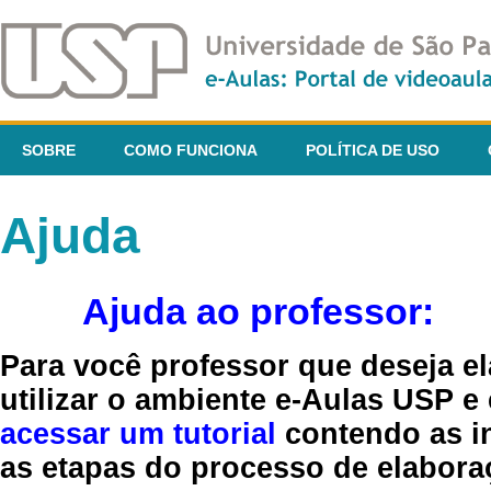
SOBRE
COMO FUNCIONA
POLÍTICA DE USO
Ajuda
Ajuda ao professor:
Para você professor que deseja el
utilizar o ambiente e-Aulas USP e
acessar um tutorial
contendo as in
as etapas do processo de elaboraç