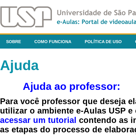
SOBRE
COMO FUNCIONA
POLÍTICA DE USO
Ajuda
Ajuda ao professor:
Para você professor que deseja el
utilizar o ambiente e-Aulas USP e
acessar um tutorial
contendo as in
as etapas do processo de elaboraç