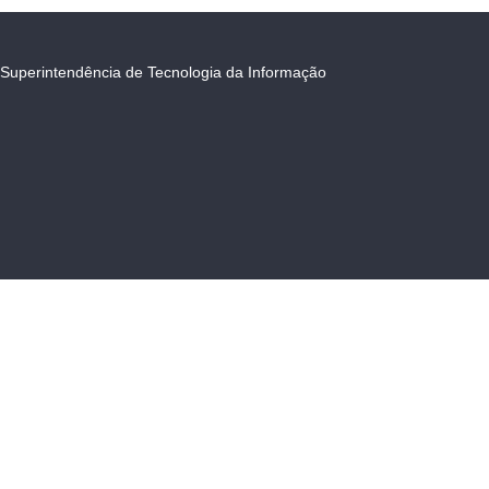
Superintendência de Tecnologia da Informação