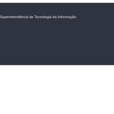
Superintendência de Tecnologia da Informação