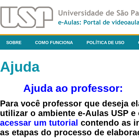
SOBRE
COMO FUNCIONA
POLÍTICA DE USO
Ajuda
Ajuda ao professor:
Para você professor que deseja el
utilizar o ambiente e-Aulas USP e
acessar um tutorial
contendo as in
as etapas do processo de elaboraç