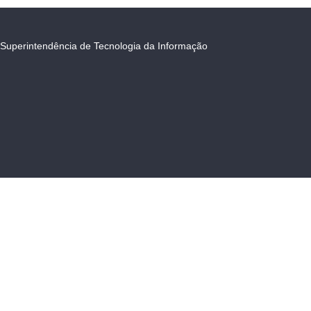
Superintendência de Tecnologia da Informação