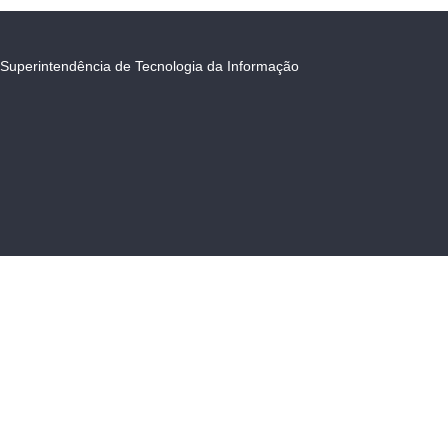
Superintendência de Tecnologia da Informação