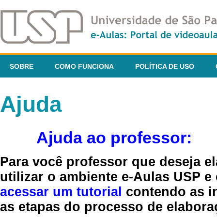
SOBRE
COMO FUNCIONA
POLÍTICA DE USO
Ajuda
Ajuda ao professor:
Para você professor que deseja el
utilizar o ambiente e-Aulas USP e
acessar um tutorial
contendo as in
as etapas do processo de elaboraç