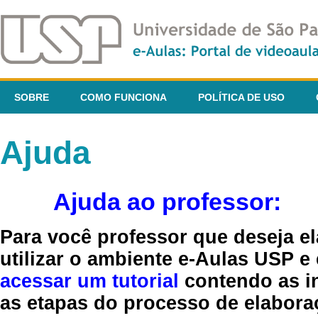
SOBRE
COMO FUNCIONA
POLÍTICA DE USO
Ajuda
Ajuda ao professor:
Para você professor que deseja el
utilizar o ambiente e-Aulas USP e
acessar um tutorial
contendo as in
as etapas do processo de elaboraç