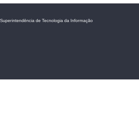
Superintendência de Tecnologia da Informação