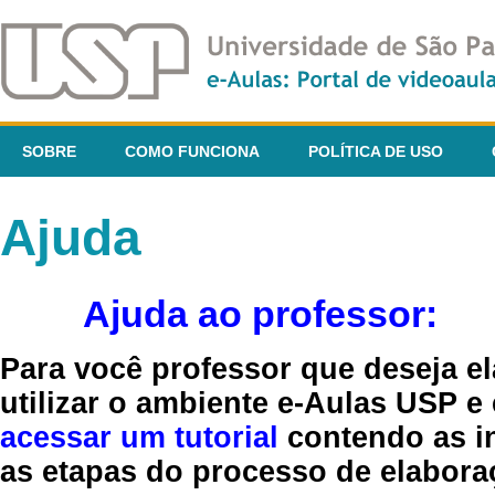
SOBRE
COMO FUNCIONA
POLÍTICA DE USO
Ajuda
Ajuda ao professor:
Para você professor que deseja el
utilizar o ambiente e-Aulas USP e
acessar um tutorial
contendo as in
as etapas do processo de elaboraç