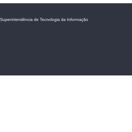
Superintendência de Tecnologia da Informação