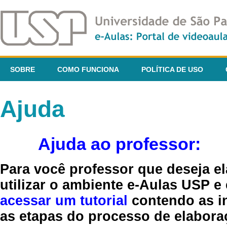
SOBRE
COMO FUNCIONA
POLÍTICA DE USO
Ajuda
Ajuda ao professor:
Para você professor que deseja el
utilizar o ambiente e-Aulas USP e
acessar um tutorial
contendo as in
as etapas do processo de elaboraç