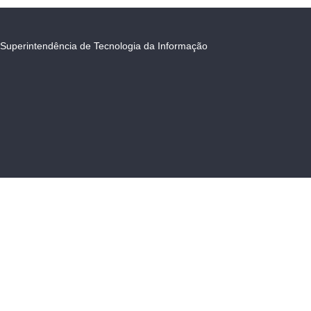
Superintendência de Tecnologia da Informação