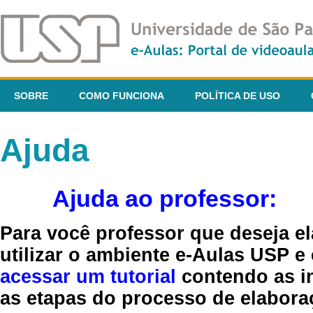
SOBRE
COMO FUNCIONA
POLÍTICA DE USO
Ajuda
Ajuda ao professor:
Para você professor que deseja el
utilizar o ambiente e-Aulas USP e
acessar um tutorial
contendo as in
as etapas do processo de elaboraç