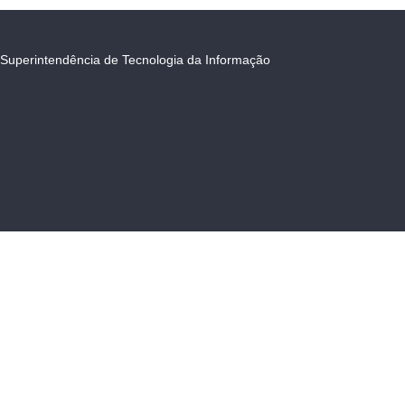
Superintendência de Tecnologia da Informação