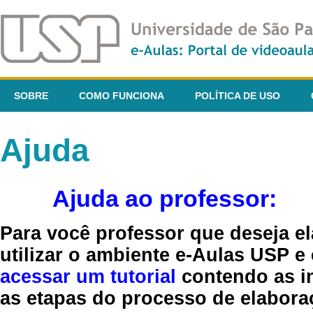
SOBRE
COMO FUNCIONA
POLÍTICA DE USO
Ajuda
Ajuda ao professor:
Para você professor que deseja el
utilizar o ambiente e-Aulas USP e
acessar um tutorial
contendo as in
as etapas do processo de elaboraç