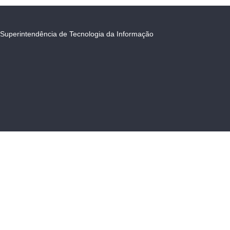
Superintendência de Tecnologia da Informação