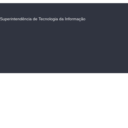
Superintendência de Tecnologia da Informação