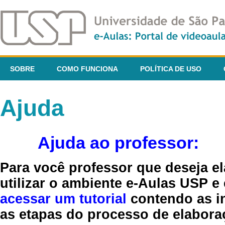
SOBRE
COMO FUNCIONA
POLÍTICA DE USO
Ajuda
Ajuda ao professor:
Para você professor que deseja el
utilizar o ambiente e-Aulas USP e
acessar um tutorial
contendo as in
as etapas do processo de elaboraç