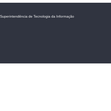
Superintendência de Tecnologia da Informação