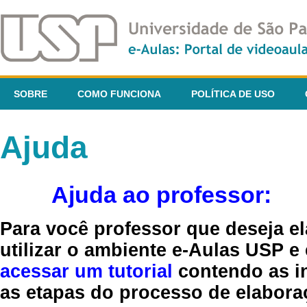
SOBRE
COMO FUNCIONA
POLÍTICA DE USO
Ajuda
Ajuda ao professor:
Para você professor que deseja el
utilizar o ambiente e-Aulas USP e
acessar um tutorial
contendo as in
as etapas do processo de elaboraç