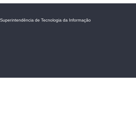
Superintendência de Tecnologia da Informação