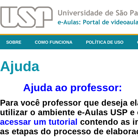
SOBRE
COMO FUNCIONA
POLÍTICA DE USO
Ajuda
Ajuda ao professor:
Para você professor que deseja el
utilizar o ambiente e-Aulas USP e
acessar um tutorial
contendo as in
as etapas do processo de elaboraç