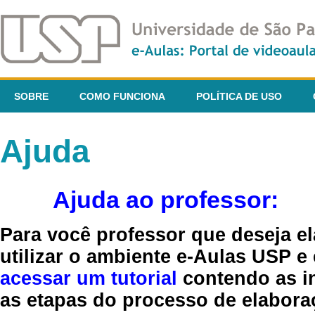
SOBRE
COMO FUNCIONA
POLÍTICA DE USO
Ajuda
Ajuda ao professor:
Para você professor que deseja el
utilizar o ambiente e-Aulas USP e
acessar um tutorial
contendo as in
as etapas do processo de elaboraç