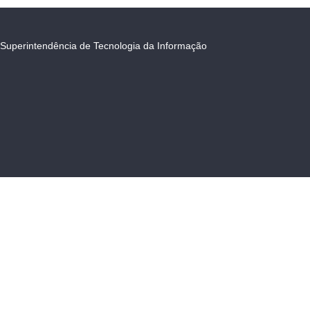
Superintendência de Tecnologia da Informação