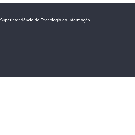
Superintendência de Tecnologia da Informação