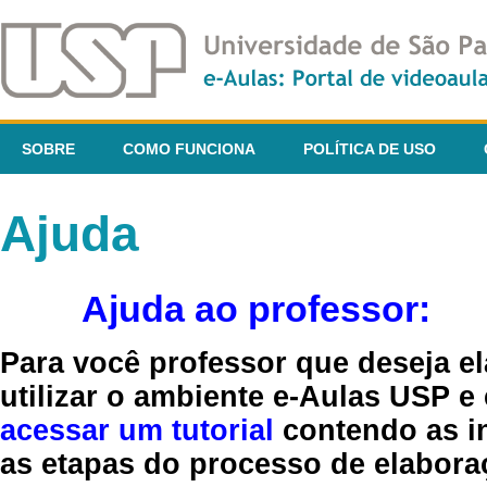
SOBRE
COMO FUNCIONA
POLÍTICA DE USO
Ajuda
Ajuda ao professor:
Para você professor que deseja el
utilizar o ambiente e-Aulas USP e
acessar um tutorial
contendo as in
as etapas do processo de elaboraç