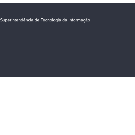
Superintendência de Tecnologia da Informação