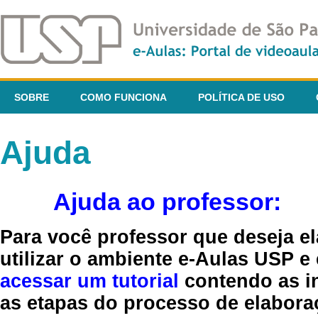
SOBRE
COMO FUNCIONA
POLÍTICA DE USO
Ajuda
Ajuda ao professor:
Para você professor que deseja el
utilizar o ambiente e-Aulas USP e
acessar um tutorial
contendo as in
as etapas do processo de elaboraç