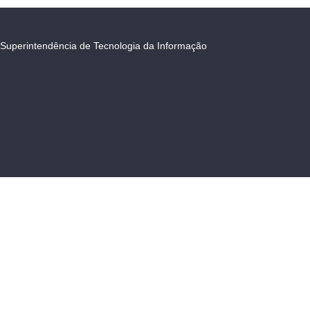
Superintendência de Tecnologia da Informação