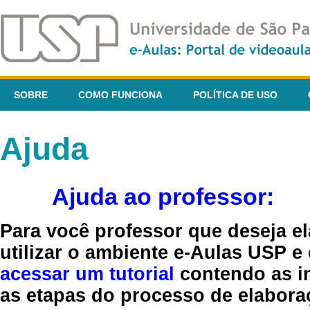
SOBRE
COMO FUNCIONA
POLÍTICA DE USO
Ajuda
Ajuda ao professor:
Para você professor que deseja el
utilizar o ambiente e-Aulas USP e
acessar um tutorial
contendo as in
as etapas do processo de elaboraç