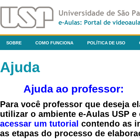
SOBRE
COMO FUNCIONA
POLÍTICA DE USO
Ajuda
Ajuda ao professor:
Para você professor que deseja el
utilizar o ambiente e-Aulas USP e
acessar um tutorial
contendo as in
as etapas do processo de elaboraç