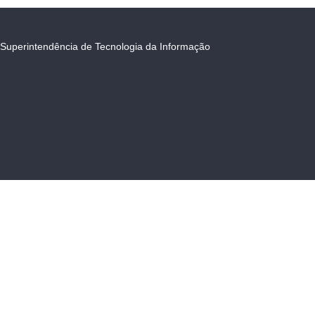
Superintendência de Tecnologia da Informação