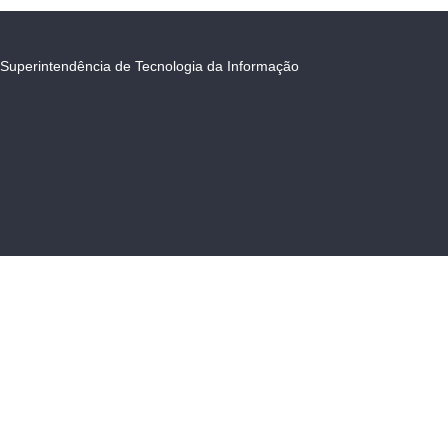
Superintendência de Tecnologia da Informação