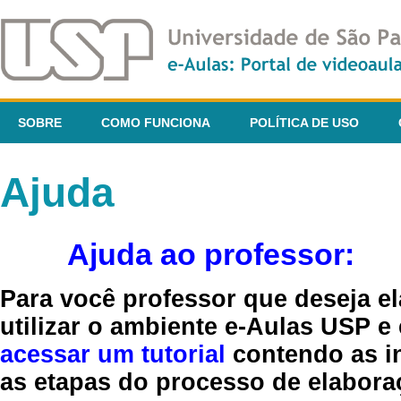
SOBRE
COMO FUNCIONA
POLÍTICA DE USO
Ajuda
Ajuda ao professor:
Para você professor que deseja el
utilizar o ambiente e-Aulas USP e
acessar um tutorial
contendo as in
as etapas do processo de elaboraç