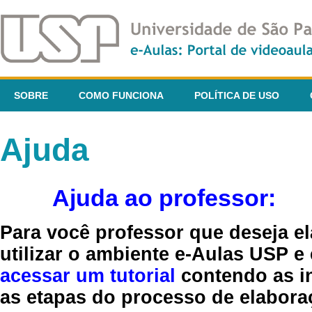
SOBRE
COMO FUNCIONA
POLÍTICA DE USO
Ajuda
Ajuda ao professor:
Para você professor que deseja el
utilizar o ambiente e-Aulas USP e
acessar um tutorial
contendo as in
as etapas do processo de elaboraç