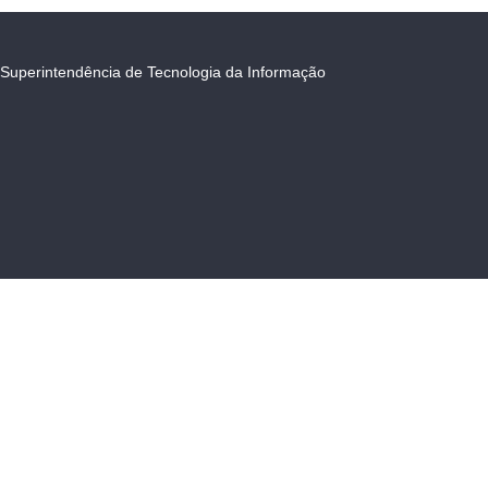
Superintendência de Tecnologia da Informação