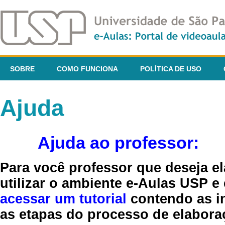
SOBRE
COMO FUNCIONA
POLÍTICA DE USO
Ajuda
Ajuda ao professor:
Para você professor que deseja el
utilizar o ambiente e-Aulas USP e
acessar um tutorial
contendo as in
as etapas do processo de elaboraç