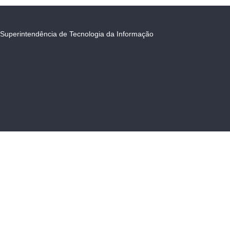
Superintendência de Tecnologia da Informação